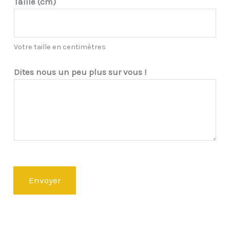
Taille (cm)
Votre taille en centimètres
Dites nous un peu plus sur vous !
Envoyer