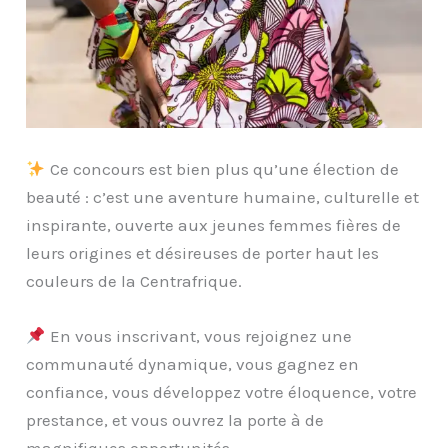
Ce concours est bien plus qu’une élection de
beauté : c’est une aventure humaine, culturelle et
inspirante, ouverte aux jeunes femmes fières de
leurs origines et désireuses de porter haut les
couleurs de la Centrafrique.
En vous inscrivant, vous rejoignez une
communauté dynamique, vous gagnez en
confiance, vous développez votre éloquence, votre
prestance, et vous ouvrez la porte à de