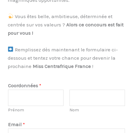
magnifiques opportunités.
Vous êtes belle, ambitieuse, déterminée et
centrée sur vos valeurs ?
Alors ce concours est fait
pour vous !
Remplissez dès maintenant le formulaire ci-
dessous et tentez votre chance pour devenir la
prochaine
Miss Centrafrique France
!
Coordonnées
*
Prénom
Nom
Email
*