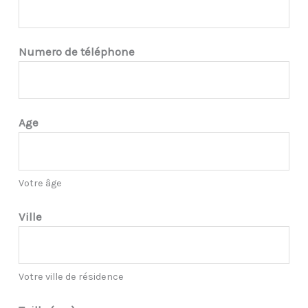
Numero de téléphone
Age
Votre âge
Ville
Votre ville de résidence