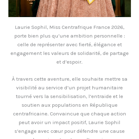
Laurie Sophil, Miss Centrafrique France 2026,
porte bien plus qu’une ambition personnelle :
celle de représenter avec fierté, élégance et
engagement les valeurs de solidarité, de partage
et d’espoir.
À travers cette aventure, elle souhaite mettre sa
visibilité au service d’un projet humanitaire
tourné vers la sensibilisation, l’entraide et le
soutien aux populations en République
centrafricaine. Convaincue que chaque action
peut avoir un impact positif, Laurie Sophil
s’engage avec cœur pour défendre une cause