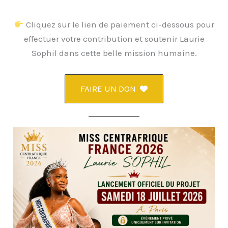
Cliquez sur le lien de paiement ci-dessous pour
effectuer votre contribution et soutenir Laurie
Sophil dans cette belle mission humaine.
FAIRE UN DON