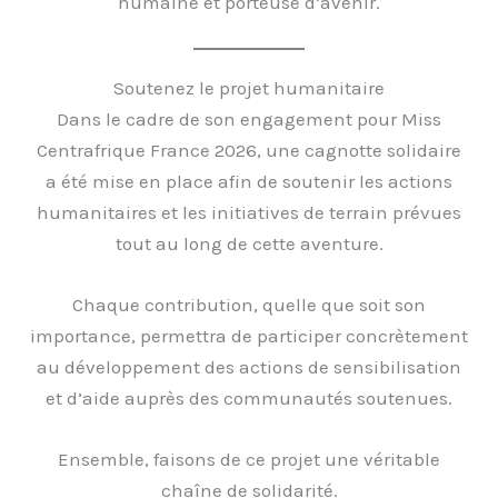
humaine et porteuse d’avenir.
Soutenez le projet humanitaire
Dans le cadre de son engagement pour Miss
Centrafrique France 2026, une cagnotte solidaire
a été mise en place afin de soutenir les actions
humanitaires et les initiatives de terrain prévues
tout au long de cette aventure.
Chaque contribution, quelle que soit son
importance, permettra de participer concrètement
au développement des actions de sensibilisation
et d’aide auprès des communautés soutenues.
Ensemble, faisons de ce projet une véritable
chaîne de solidarité.