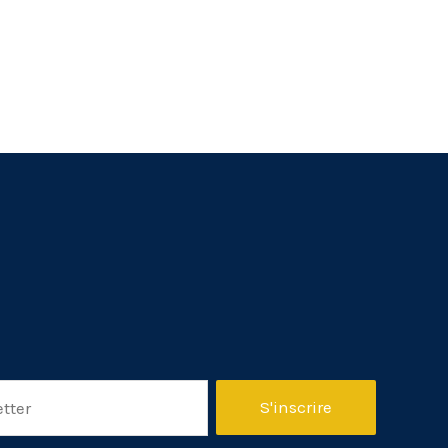
S'inscrire