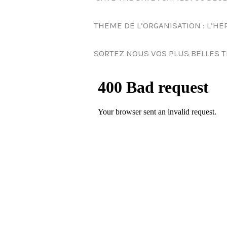
THEME DE L’ORGANISATION : L’HE
SORTEZ NOUS VOS PLUS BELLES T