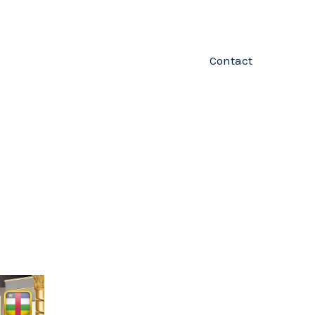
Contact