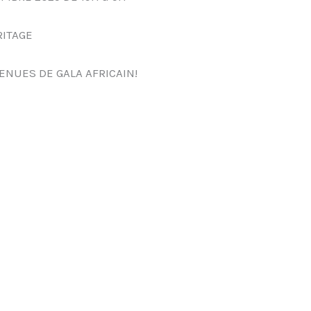
RITAGE
ENUES DE GALA AFRICAIN!